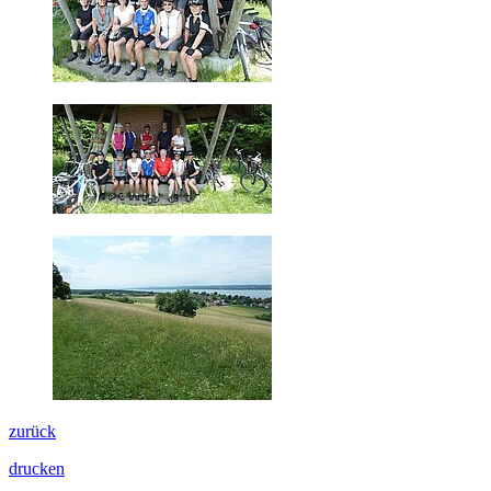
zurück
drucken