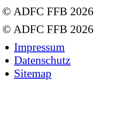
© ADFC FFB 2026
© ADFC FFB 2026
Impressum
Datenschutz
Sitemap