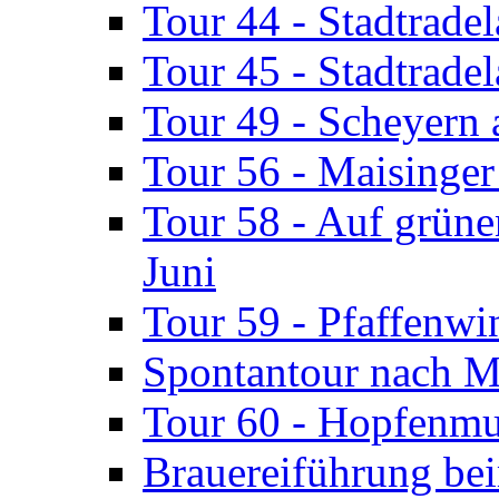
Tour 44 - Stadtrade
Tour 45 - Stadtradel
Tour 49 - Scheyern 
Tour 56 - Maisinger
Tour 58 - Auf grün
Juni
Tour 59 - Pfaffenwi
Spontantour nach Ma
Tour 60 - Hopfenmu
Brauereiführung be