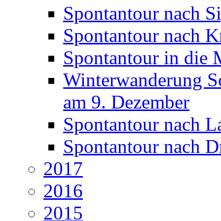
Spontantour nach S
Spontantour nach Kr
Spontantour in die
Winterwanderung S
am 9. Dezember
Spontantour nach L
Spontantour nach D
2017
2016
2015