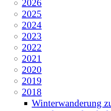
2026
2025
2024
2023
2022
2021
2020
2019
2018
Winterwanderung zu