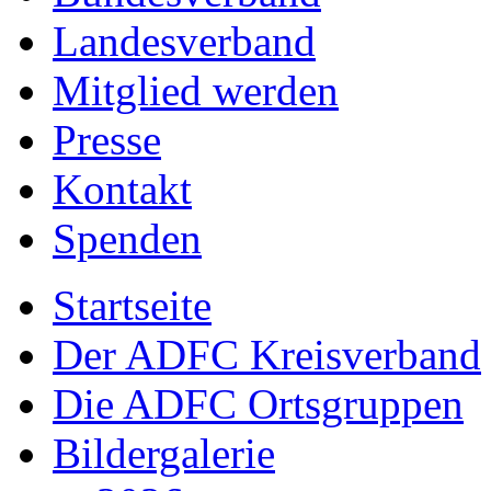
Landesverband
Mitglied werden
Presse
Kontakt
Spenden
Startseite
Der ADFC Kreisverband
Die ADFC Ortsgruppen
Bildergalerie