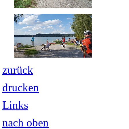
zurück
drucken
Links
nach oben