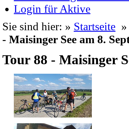
Login für Aktive
Sie sind hier: »
Startseite
- Maisinger See am 8. Se
Tour 88 - Maisinger 