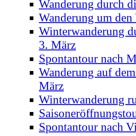
Wanderung durch di
Wanderung um den 
Winterwanderung du
3. März
Spontantour nach 
Wanderung auf dem
März
Winterwanderung ru
Saisoneröffnungsto
Spontantour nach Vi