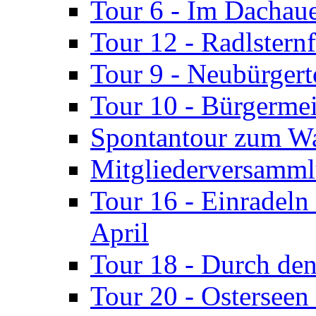
Tour 6 - Im Dachaue
Tour 12 - Radlsternf
Tour 9 - Neubürgert
Tour 10 - Bürgermei
Spontantour zum Wa
Mitgliederversamml
Tour 16 - Einradeln
April
Tour 18 - Durch de
Tour 20 - Ostersee