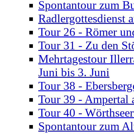
Spontantour zum B
Radlergottesdienst 
Tour 26 - Römer un
Tour 31 - Zu den St
Mehrtagestour Iller
Juni bis 3. Juni
Tour 38 - Ebersberg
Tour 39 - Ampertal 
Tour 40 - Wörthseer
Spontantour zum Alt