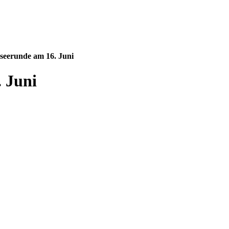
seerunde am 16. Juni
 Juni