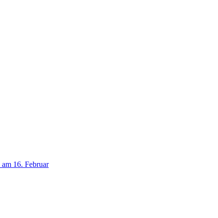
 am 16. Februar