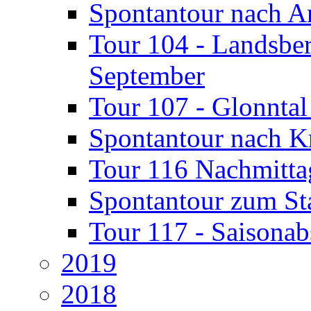
Spontantour nach A
Tour 104 - Landsber
September
Tour 107 - Glonntal
Spontantour nach Kr
Tour 116 Nachmitta
Spontantour zum St
Tour 117 - Saisonab
2019
2018