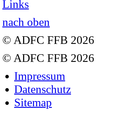
Links
nach oben
© ADFC FFB 2026
© ADFC FFB 2026
Impressum
Datenschutz
Sitemap