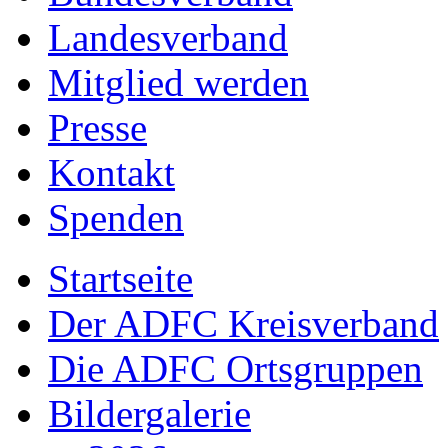
Landesverband
Mitglied werden
Presse
Kontakt
Spenden
Startseite
Der ADFC Kreisverband
Die ADFC Ortsgruppen
Bildergalerie