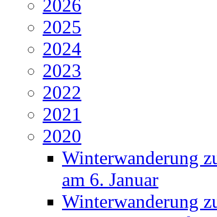
2026
2025
2024
2023
2022
2021
2020
Winterwanderung zu
am 6. Januar
Winterwanderung zu