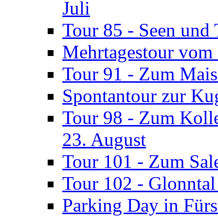
Juli
Tour 85 - Seen und
Mehrtagestour vom 
Tour 91 - Zum Mais
Spontantour zur Ku
Tour 98 - Zum Koll
23. August
Tour 101 - Zum Sal
Tour 102 - Glonntal
Parking Day in Für