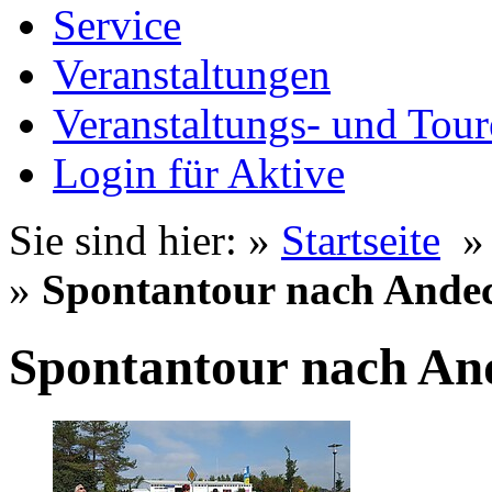
Service
Veranstaltungen
Veranstaltungs- und Tour
Login für Aktive
Sie sind hier: »
Startseite
»
Spontantour nach Ande
Spontantour nach An