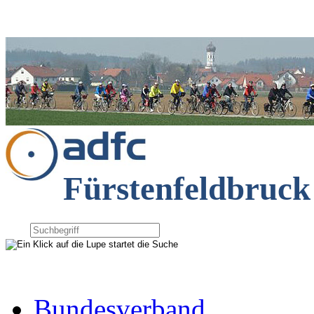
Fürstenfeldbruck
Bundesverband