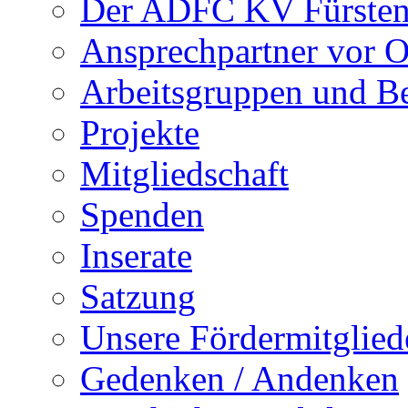
Der ADFC KV Fürsten
Ansprechpartner vor O
Arbeitsgruppen und Be
Projekte
Mitgliedschaft
Spenden
Inserate
Satzung
Unsere Fördermitglied
Gedenken / Andenken