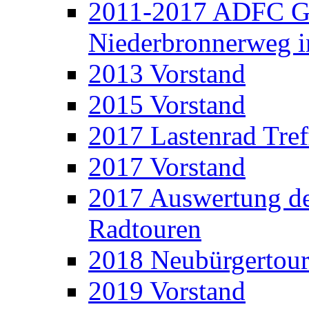
2011-2017 ADFC Ge
Niederbronnerweg 
2013 Vorstand
2015 Vorstand
2017 Lastenrad Tref
2017 Vorstand
2017 Auswertung d
Radtouren
2018 Neubürgertou
2019 Vorstand