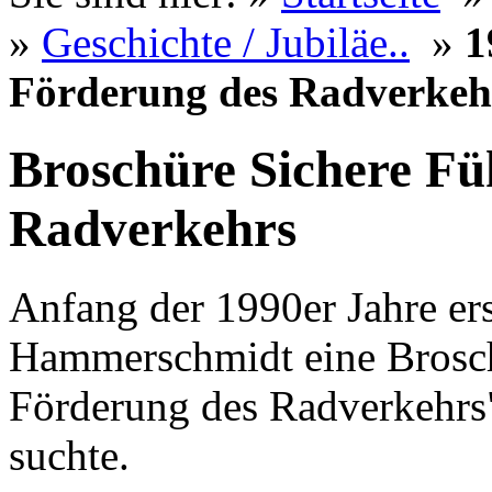
»
Geschichte / Jubiläe..
»
1
Förderung des Radverkeh
Broschüre Sichere F
Radverkehrs
Anfang der 1990er Jahre er
Hammerschmidt eine Brosc
Förderung des Radverkehrs"
suchte.