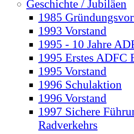
Geschichte / Jubiläen
1985 Gründungsvor
1993 Vorstand
1995 - 10 Jahre A
1995 Erstes ADFC 
1995 Vorstand
1996 Schulaktion
1996 Vorstand
1997 Sichere Führu
Radverkehrs