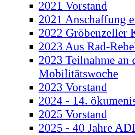
2021 Vorstand
2021 Anschaffung e
2022 Gröbenzeller 
2023 Aus Rad-Rebel
2023 Teilnahme an 
Mobilitätswoche
2023 Vorstand
2024 - 14. ökumenis
2025 Vorstand
2025 - 40 Jahre A