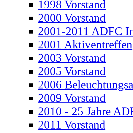
1998 Vorstand
2000 Vorstand
2001-2011 ADFC In
2001 Aktiventreffen
2003 Vorstand
2005 Vorstand
2006 Beleuchtungsa
2009 Vorstand
2010 - 25 Jahre A
2011 Vorstand