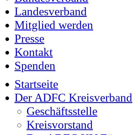
Landesverband
Mitglied werden
Presse
Kontakt
Spenden
Startseite
Der ADFC Kreisverband
Geschäftsstelle
Kreisvorstand