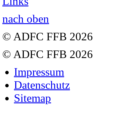
Links
nach oben
© ADFC FFB 2026
© ADFC FFB 2026
Impressum
Datenschutz
Sitemap