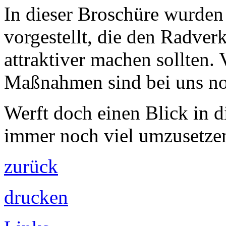
In dieser Broschüre wurde
vorgestellt, die den Radverk
attraktiver machen sollten.
Maßnahmen sind bei uns noc
Werft doch einen Blick in 
immer noch viel umzusetze
zurück
drucken