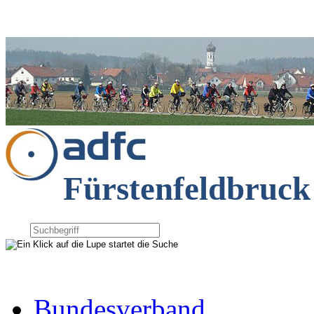
Fürstenfeldbruck
Bundesverband