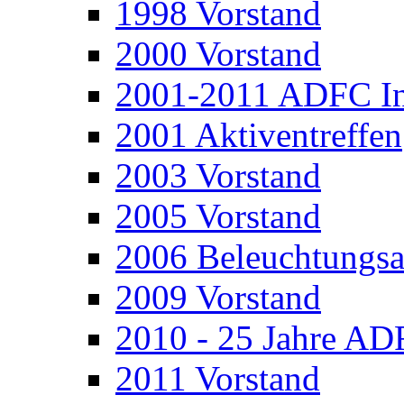
1998 Vorstand
2000 Vorstand
2001-2011 ADFC In
2001 Aktiventreffen
2003 Vorstand
2005 Vorstand
2006 Beleuchtungsa
2009 Vorstand
2010 - 25 Jahre A
2011 Vorstand