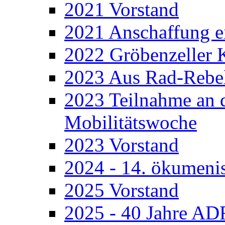
2021 Vorstand
2021 Anschaffung e
2022 Gröbenzeller 
2023 Aus Rad-Rebel
2023 Teilnahme an 
Mobilitätswoche
2023 Vorstand
2024 - 14. ökumenis
2025 Vorstand
2025 - 40 Jahre A