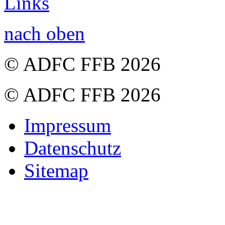
Links
nach oben
© ADFC FFB 2026
© ADFC FFB 2026
Impressum
Datenschutz
Sitemap