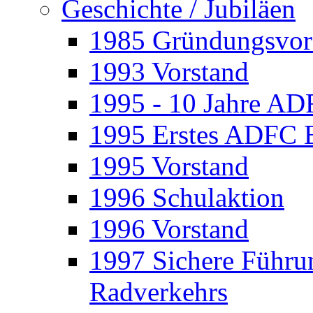
Geschichte / Jubiläen
1985 Gründungsvor
1993 Vorstand
1995 - 10 Jahre A
1995 Erstes ADFC 
1995 Vorstand
1996 Schulaktion
1996 Vorstand
1997 Sichere Führu
Radverkehrs