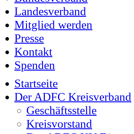
Landesverband
Mitglied werden
Presse
Kontakt
Spenden
Startseite
Der ADFC Kreisverband
Geschäftsstelle
Kreisvorstand