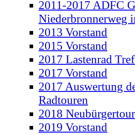
2011-2017 ADFC Ge
Niederbronnerweg 
2013 Vorstand
2015 Vorstand
2017 Lastenrad Tref
2017 Vorstand
2017 Auswertung d
Radtouren
2018 Neubürgertou
2019 Vorstand