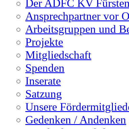
Der ADFC KV Fürsten
Ansprechpartner vor O
Arbeitsgruppen und Be
Projekte
Mitgliedschaft
Spenden
Inserate
Satzung
Unsere Fördermitglied
Gedenken / Andenken